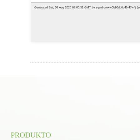
PRODUKTO