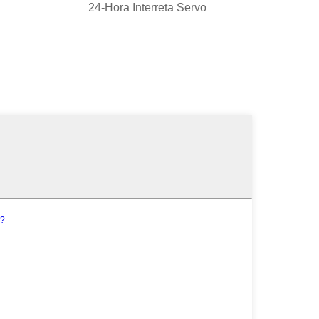
24-Hora Interreta Servo