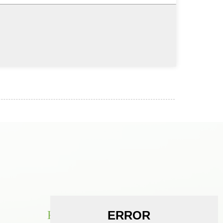
KONTAKTO