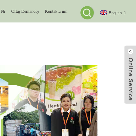
 Ni
Oftaj Demandoj
Kontaktu nin
English