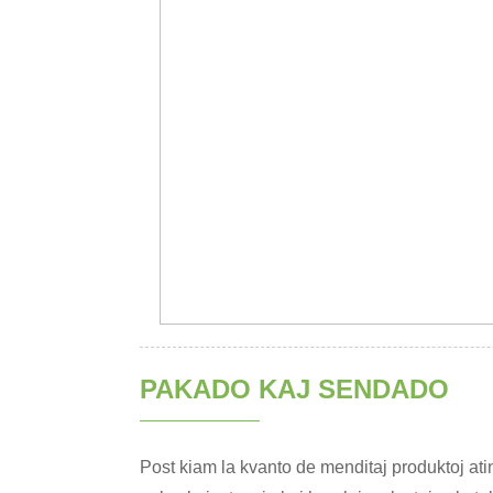
PAKADO KAJ SENDADO
Post kiam la kvanto de menditaj produktoj atin