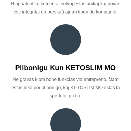
Niaj patentitaj komercaj solvoj estas unikaj kaj povas
esti integritaj en preskaŭ ajnan tipon de kompanio.
Plibonigu Kun KETOSLIM MO
Ne gravas kiom bone funkcias via entrepreno, ĉiam
estas loko por plibonigo, kaj KETOSLIM MO estas la
spertuloj pri tio.