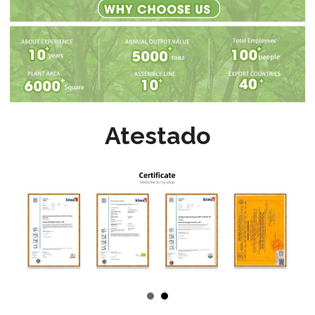
Atestado