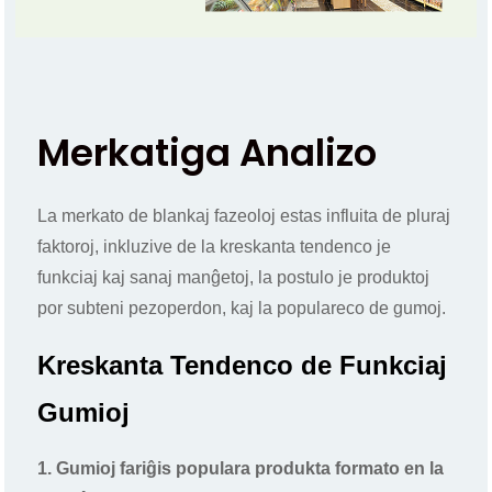
Merkatiga Analizo
La merkato de blankaj fazeoloj estas influita de pluraj
faktoroj, inkluzive de la kreskanta tendenco je
funkciaj kaj sanaj manĝetoj, la postulo je produktoj
por subteni pezoperdon, kaj la populareco de gumoj.
Kreskanta Tendenco de Funkciaj
Gumioj
1. Gumioj fariĝis populara produkta formato en la