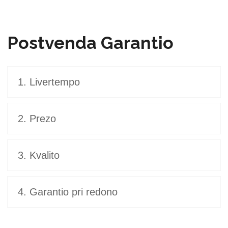
Postvenda Garantio
1. Livertempo
2. Prezo
3. Kvalito
4. Garantio pri redono