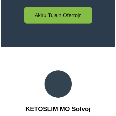
Akiru Tujajn Ofertojn
KETOSLIM MO Solvoj