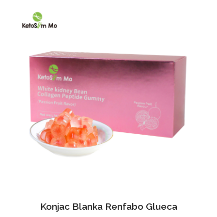
Konjac Blanka Renfabo Glueca