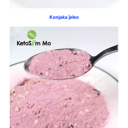
Konjaka ĵeleo