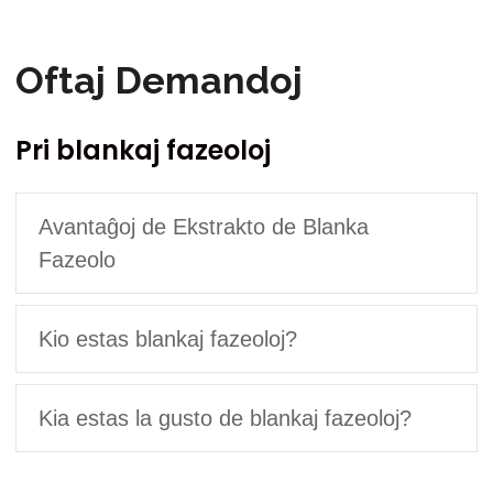
Oftaj Demandoj
Pri blankaj fazeoloj
Avantaĝoj de Ekstrakto de Blanka
Fazeolo
Kio estas blankaj fazeoloj?
Kia estas la gusto de blankaj fazeoloj?