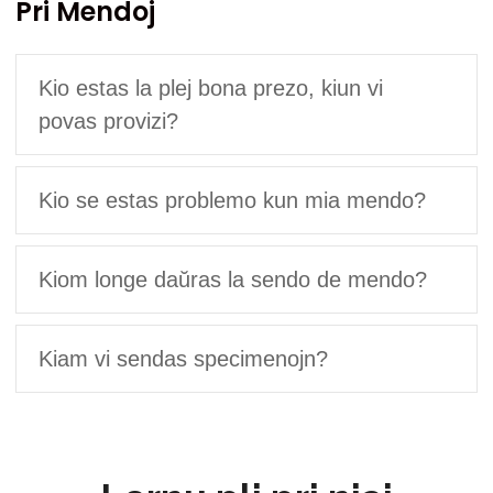
Pri Mendoj
Kio estas la plej bona prezo, kiun vi
povas provizi?
Kio se estas problemo kun mia mendo?
Kiom longe daŭras la sendo de mendo?
Kiam vi sendas specimenojn?