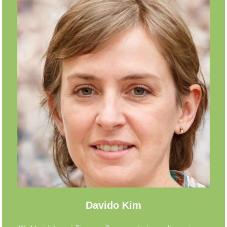
Davido Kim