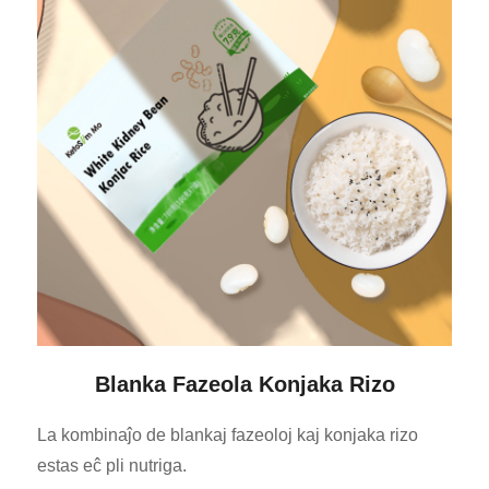
Blanka Fazeola Konjaka Rizo
La kombinaĵo de blankaj fazeoloj kaj konjaka rizo
estas eĉ pli nutriga.