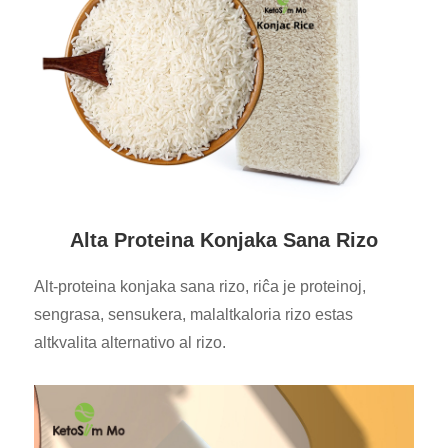
Alta Proteina Konjaka Sana Rizo
Alt-proteina konjaka sana rizo, riĉa je proteinoj,
sengrasa, sensukera, malaltkaloria rizo estas
altkvalita alternativo al rizo.