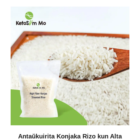
Antaŭkuirita Konjaka Rizo kun Alta