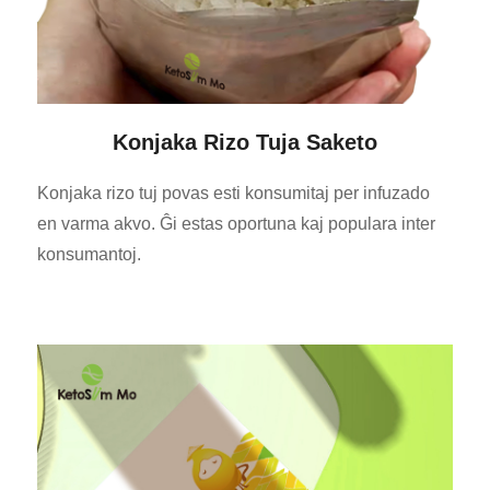
Konjaka Rizo Tuja Saketo
Konjaka rizo tuj povas esti konsumitaj per infuzado
en varma akvo. Ĝi estas oportuna kaj populara inter
konsumantoj.