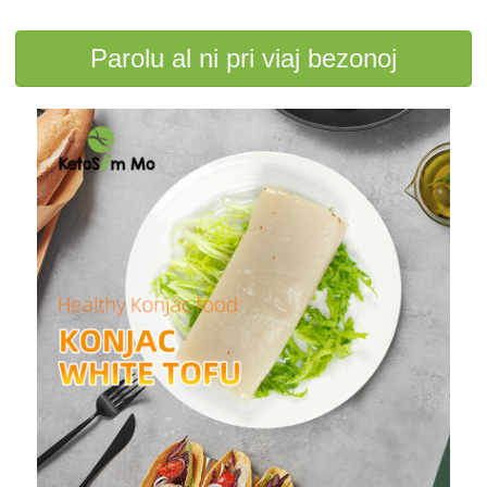
Parolu al ni pri viaj bezonoj