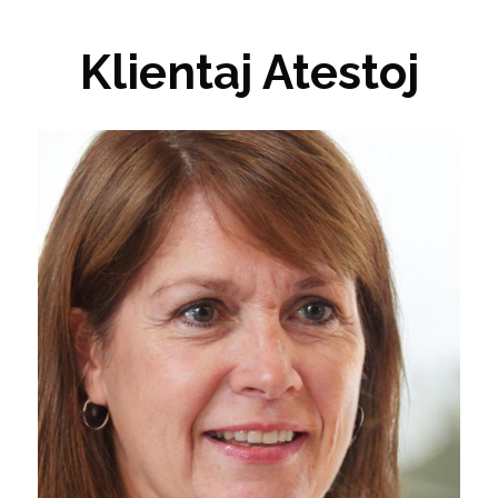
Klientaj Atestoj