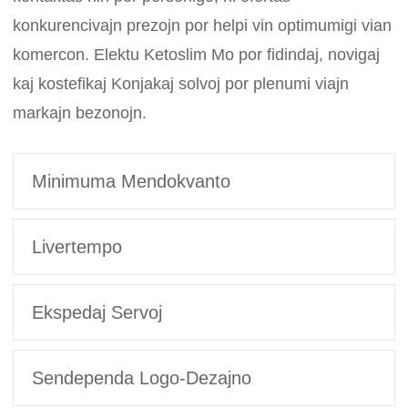
konkurencivajn prezojn por helpi vin optimumigi vian
komercon. Elektu Ketoslim Mo por fidindaj, novigaj
kaj kostefikaj Konjakaj solvoj por plenumi viajn
markajn bezonojn.
Minimuma Mendokvanto
Livertempo
Ekspedaj Servoj
Sendependa Logo-Dezajno