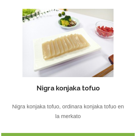
Nigra konjaka tofuo
Nigra konjaka tofuo, ordinara konjaka tofuo en
la merkato