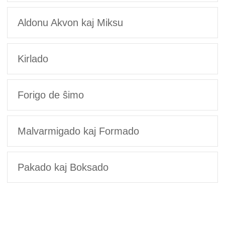
Aldonu Akvon kaj Miksu
Kirlado
Forigo de ŝimo
Malvarmigado kaj Formado
Pakado kaj Boksado