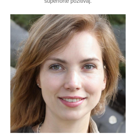
superforte pozitivaj.