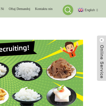
 Ni
Oftaj Demandoj
Kontaktu nin
English
RODUKTO