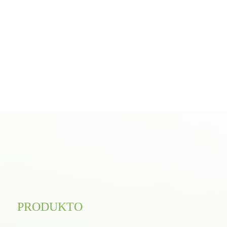
PRODUKTO