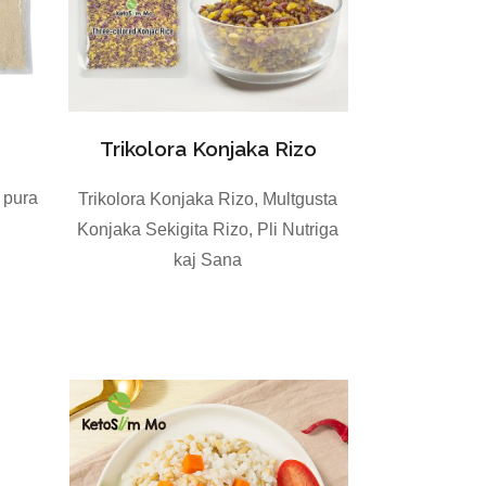
Trikolora Konjaka Rizo
, pura
Trikolora Konjaka Rizo, Multgusta
Konjaka Sekigita Rizo, Pli Nutriga
kaj Sana