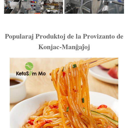
Popularaj Produktoj de la Provizanto de
Konjac-Manĝaĵoj