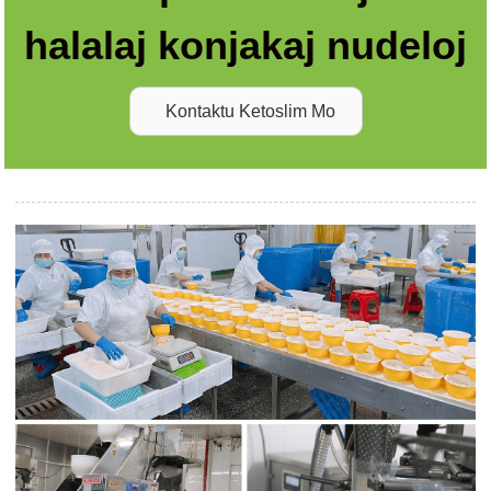
halalaj konjakaj nudeloj
Kontaktu Ketoslim Mo